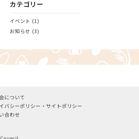
カテゴリー
イベント
(1)
お知らせ
(3)
会について
イバシーポリシー・
サイトポリシー
い合わせ
Council.