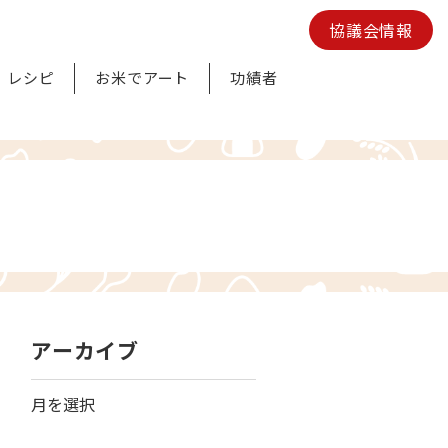
協議会情報
レシピ
お米でアート
功績者
アーカイブ