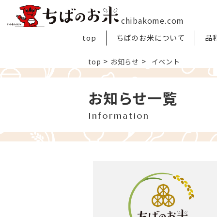
chibakome.com
top
ちばのお米について
品
>
>
top
お知らせ
イベント
お知らせ一覧
Information